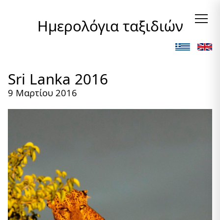
Ημερολόγια ταξιδιών
Sri Lanka 2016
9 Μαρτίου 2016