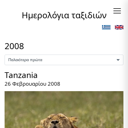
Ημερολόγια ταξιδιών
2008
Tanzania
26 Φεβρουαρίου 2008