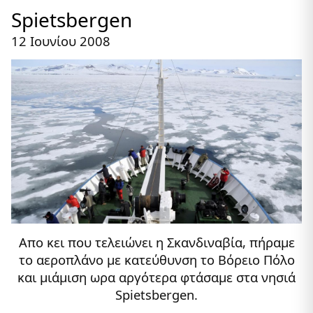
Spietsbergen
12 Ιουνίου 2008
Απο κει που τελειώνει η Σκανδιναβία, πήραμε
το αεροπλάνο με κατεύθυνση το Βόρειο Πόλο
και μιάμιση ωρα αργότερα φτάσαμε στα νησιά
Spietsbergen.