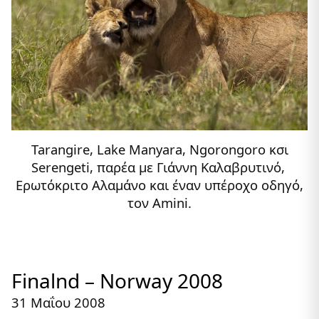
Tarangire, Lake Manyara, Ngorongoro κσι
Serengeti, παρέα με Γιάννη Καλαβρυτινό,
Ερωτόκριτο Αλαμάνο και έναν υπέροχο οδηγό,
τον Amini.
Finalnd – Norway 2008
31 Μαΐου 2008