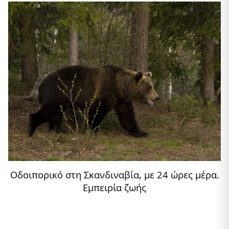
Οδοιπορικό στη Σκανδιναβία, με 24 ώρες μέρα.
Εμπειρία ζωής