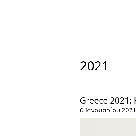
2021
Greece 2021: 
6 Ιανουαρίου 202