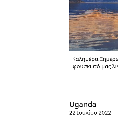
Καλημέρα.Ξημέρωμ
φουσκωτό μας λίγ
Uganda
22 Ιουλίου 2022