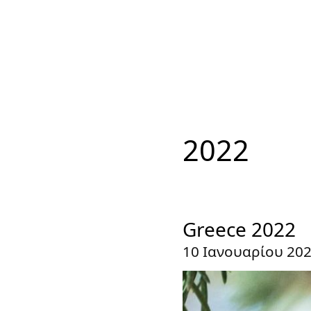
2022
Greece 2022
10 Ιανουαρίου 20