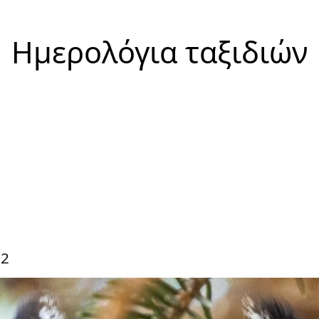
Ημερολόγια ταξιδιών
22