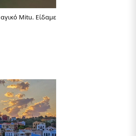
μαγικό Mitu. Είδαμε