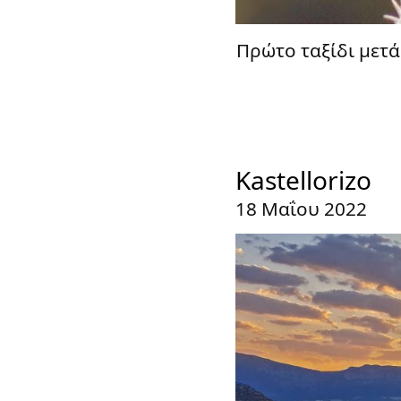
Πρώτο ταξίδι μετά 
Kastellorizo
18 Μαΐου 2022