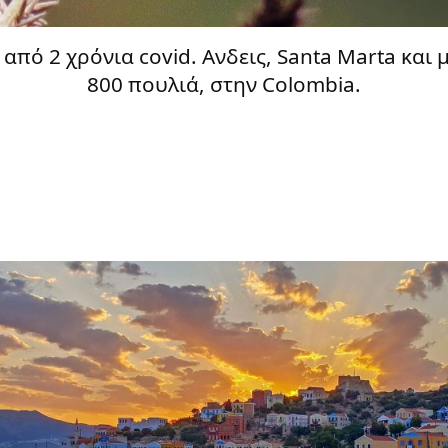
από 2 χρόνια covid. Ανδεις, Santa Marta και 
800 πουλιά, στην Colombia.