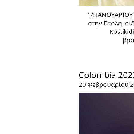
14 ΙΑΝΟΥΑΡΙΟΥ 
στην Πτολεμαί
Kostiki
βρα
Colombia 202
20 Φεβρουαρίου 