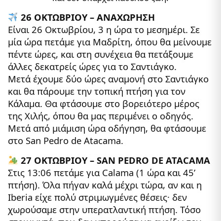
26 ΟΚΤΩΒΡΙΟΥ – ΑΝΑΧΩΡΗΣΗ
Είναι 26 Οκτωβρίου, 3 η ώρα το μεσημέρι. Σε
μία ώρα πετάμε για Μαδρίτη, όπου θα μείνουμε
πέντε ώρες, και στη συνέχεια θα πετάξουμε
άλλες δεκατρείς ώρες για το Σαντιάγκο.
Μετά έχουμε δύο ώρες αναμονή στο Σαντιάγκο
και θα πάρουμε την τοπική πτήση για τον
Κάλαμα. Θα φτάσουμε στο βορειότερο μέρος
της Χιλής, όπου θα μας περιμένει ο οδηγός.
Μετά από μιάμιση ώρα οδήγηση, θα φτάσουμε
στο San Pedro de Atacama.
27 ΟΚΤΩΒΡΙΟΥ – SAN PEDRO DE ATACAMA
Στις 13:06 πετάμε για Calama (1 ώρα και 45’
πτήση). Όλα πήγαν καλά μέχρι τώρα, αν και η
Iberia είχε πολύ στριμωγμένες θέσεις· δεν
χωρούσαμε στην υπερατλαντική πτήση. Τόσο