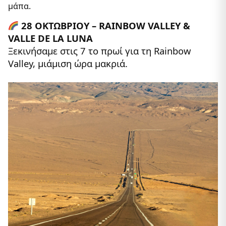
μάπα.
28 ΟΚΤΩΒΡΙΟΥ – RAINBOW VALLEY &
VALLE DE LA LUNA
Ξεκινήσαμε στις 7 το πρωί για τη Rainbow
Valley, μιάμιση ώρα μακριά.