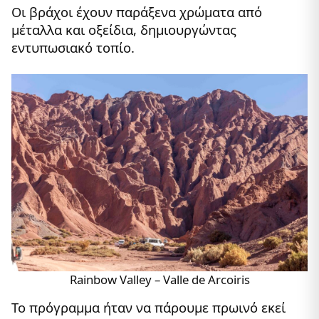
Οι βράχοι έχουν παράξενα χρώματα από
μέταλλα και οξείδια, δημιουργώντας
εντυπωσιακό τοπίο.
Rainbow Valley – Valle de Arcoiris
Το πρόγραμμα ήταν να πάρουμε πρωινό εκεί