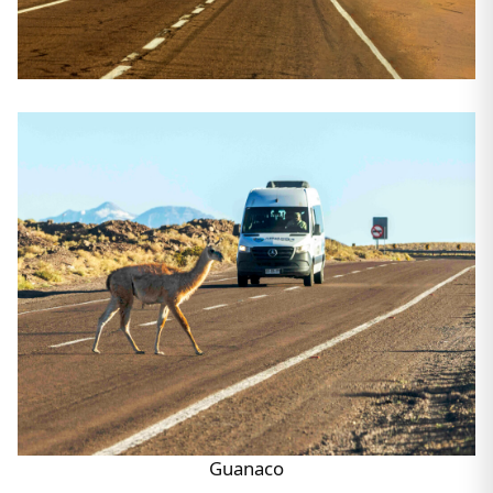
Guanaco