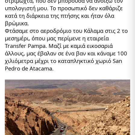
στριμωχτά, που δεν μπορούσα να ανοίξω τον
υπολογιστή μου. Το προσωπικό δεν καθάριζε
κατά τη διάρκεια της πτήσης και ήταν όλα
βρώμικα.
Φτάσαμε στο αεροδρόμιο του Κάλαμα στις 2 το
μεσημέρι, όπου μας περίμενε η εταιρεία
Transfer Pampa. Μαζί με καμιά εικοσαριά
άλλους, μας έβαλαν σε ένα βαν και κάναμε 100
χιλιόμετρα μέχρι το καταπληκτικό χωριό San
Pedro de Atacama.