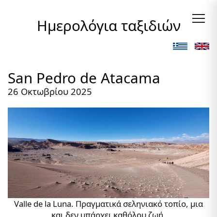
Ημερολόγια ταξιδιών
San Pedro de Atacama
26 Οκτωβρίου 2025
Valle de la Luna. Πραγματικά σεληνιακό τοπίο, μια
και δεν υπάρχει καθόλου ζωή.