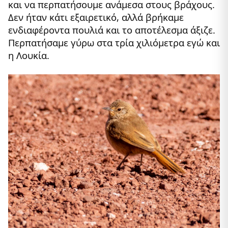
και να περπατήσουμε ανάμεσα στους βράχους.
Δεν ήταν κάτι εξαιρετικό, αλλά βρήκαμε
ενδιαφέροντα πουλιά και το αποτέλεσμα άξιζε.
Περπατήσαμε γύρω στα τρία χιλιόμετρα εγώ και
η Λουκία.