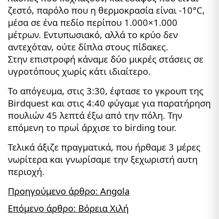
ζεστό, παρόλο που η θερμοκρασία είναι -10°C,
μέσα σε ένα πεδίο περίπου 1.000×1.000
μέτρων. Εντυπωσιακό, αλλά το κρύο δεν
αντεχόταν, ούτε δίπλα στους πίδακες.
Στην επιστροφή κάναμε δύο μικρές στάσεις σε
υγροτόπους χωρίς κάτι ιδιαίτερο.
Το απόγευμα, στις 3:30, έφτασε το γκρουπ της
Birdquest και στις 4:40 φύγαμε για παρατήρηση
πουλιών 45 λεπτά έξω από την πόλη. Την
επόμενη το πρωί άρχισε το birding tour.
Τελικά άξιζε πραγματικά, που ήρθαμε 3 μέρες
νωρίτερα και γνωρίσαμε την ξεχωριστή αυτη
περιοχή.
Προηγούμενο άρθρο: Angola
Επόμενο άρθρο: Βόρεια Χιλή