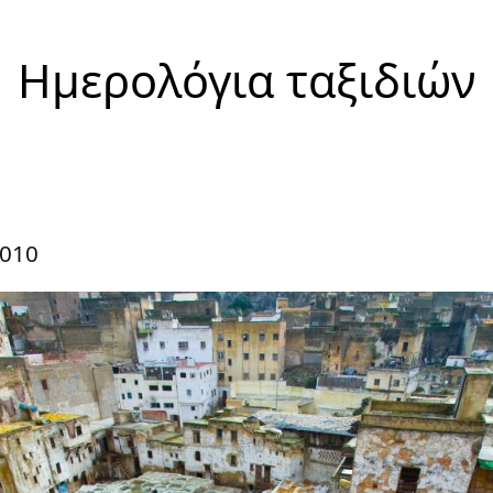
Ημερολόγια ταξιδιών
2010