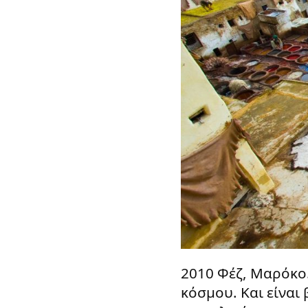
2010 Φέζ, Μαρόκο.
κόσμου. Και είναι