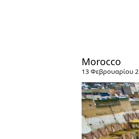
Morocco
13 Φεβρουαρίου 