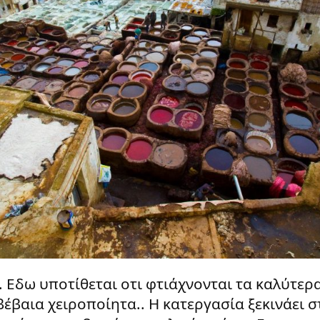
 Εδω υποτίθεται οτι φτιάχνονται τα καλύτερ
 βέβαια χειροποίητα.. Η κατεργασία ξεκινάει 