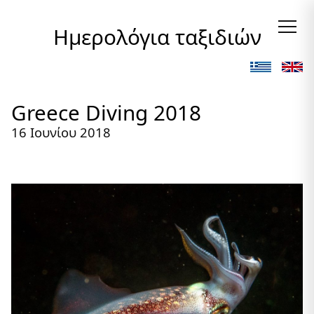
Ημερολόγια ταξιδιών
Greece Diving 2018
16 Ιουνίου 2018