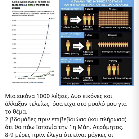
Μια εικόνα 1000 λέξεις. Δυο εικόνες και
άλλαξαν τελείως, όσα είχα στο μυαλό μου για
το θέμα.
2 βδομάδες πριν επιβεβαιώσα (και πλήρωσα)
ότι θα πάω Ισπανία την 1η Μάη. Ατρόμητος.
8-9 μέρες πρίν, έλεγα ότι είναι μάγκες οι