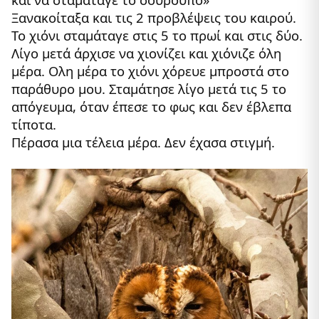
Ξανακοίταξα και τις 2 προβλέψεις του καιρού.
Το χιόνι σταμάταγε στις 5 το πρωί και στις δύο.
Λίγο μετά άρχισε να χιονίζει και χιόνιζε όλη
μέρα. Ολη μέρα το χιόνι χόρευε μπροστά στο
παράθυρο μου. Σταμάτησε λίγο μετά τις 5 το
απόγευμα, όταν έπεσε το φως και δεν έβλεπα
τίποτα.
Πέρασα μια τέλεια μέρα. Δεν έχασα στιγμή.