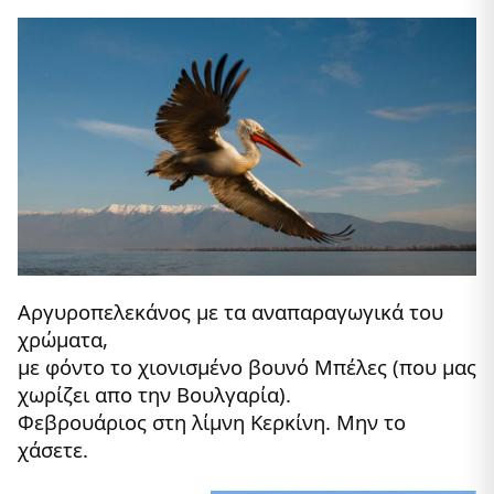
Αργυροπελεκάνος με τα αναπαραγωγικά του
χρώματα,
με φόντο το χιονισμένο βουνό Μπέλες (που μας
χωρίζει απο την Βουλγαρία).
Φεβρουάριος στη λίμνη Κερκίνη. Μην το
χάσετε.