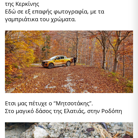
της Κερκίνης
Εδώ σε εξ επαφής φωτογραφία, με τα
γαμπριάτικα του χρώματα.
Ετσι μας πέτυχε ο “Μητσοτάκης”.
Στο μαγικό δάσος της Ελατιάς, στην Ροδόπη