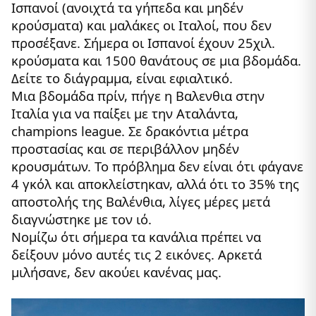
Ισπανοί (ανοιχτά τα γήπεδα και μηδέν
κρούσματα) και μαλάκες οι Ιταλοί, που δεν
προσέξανε. Σήμερα οι Ισπανοί έχουν 25χιλ.
κρούσματα και 1500 θανάτους σε μια βδομάδα.
Δείτε το διάγραμμα, είναι εφιαλτικό.
Μια βδομάδα πρίν, πήγε η Βαλενθια στην
Ιταλία για να παίξει με την Αταλάντα,
champions league. Σε δρακόντια μέτρα
προστασίας και σε περιβάλλον μηδέν
κρουσμάτων. Το πρόβλημα δεν είναι ότι φάγανε
4 γκόλ και αποκλείστηκαν, αλλά ότι το 35% της
αποστολής της Βαλένθια, λίγες μέρες μετά
διαγνώστηκε με τον ιό.
Νομίζω ότι σήμερα τα κανάλια πρέπει να
δείξουν μόνο αυτές τις 2 εικόνες. Αρκετά
μιλήσανε, δεν ακούει κανένας μας.