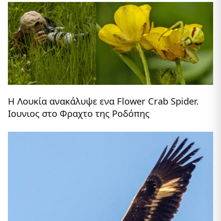
Η Λουκία ανακάλυψε ενα Flower Crab Spider.
Ιουνιος στο Φραχτο της Ροδόπης