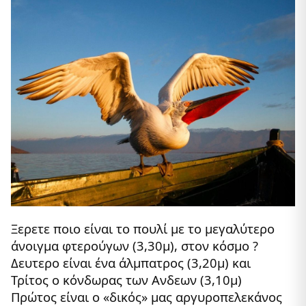
Ξερετε ποιο είναι το πουλί με το μεγαλύτερο
άνοιγμα φτερούγων (3,30μ), στον κόσμο ?
Δευτερο είναι ένα άλμπατρος (3,20μ) και
Τρίτος ο κόνδωρας των Ανδεων (3,10μ)
Πρώτος είναι ο «δικός» μας αργυροπελεκάνος