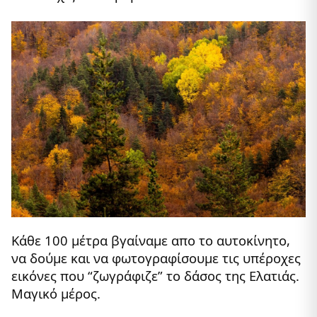
Κάθε 100 μέτρα βγαίναμε απο το αυτοκίνητο,
να δούμε και να φωτογραφίσουμε τις υπέροχες
εικόνες που “ζωγράφιζε” το δάσος της Ελατιάς.
Μαγικό μέρος.