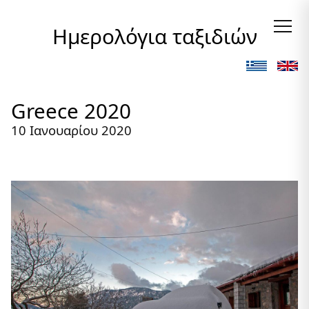
Ημερολόγια ταξιδιών
Greece 2020
10 Ιανουαρίου 2020