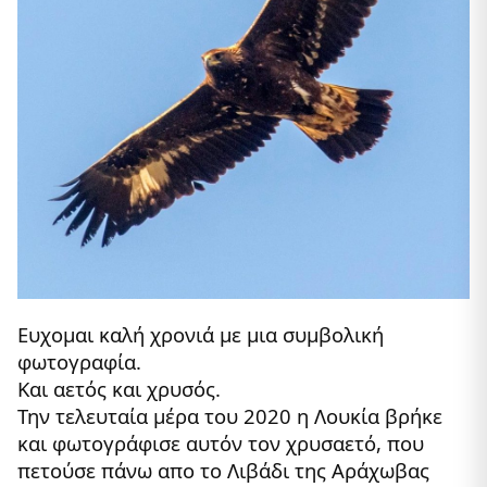
Ευχομαι καλή χρονιά με μια συμβολική
φωτογραφία.
Και αετός και χρυσός.
Την τελευταία μέρα του 2020 η Λουκία βρήκε
και φωτογράφισε αυτόν τον χρυσαετό, που
πετούσε πάνω απο το Λιβάδι της Αράχωβας