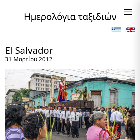
Ημερολόγια ταξιδιών
El Salvador
31 Μαρτίου 2012