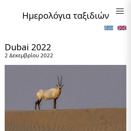
Ημερολόγια ταξιδιών
Dubai 2022
2 Δεκεμβρίου 2022